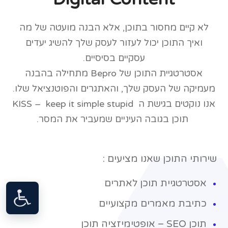
לא קיים מחסור בתוכן, אלא הבנה מועטה של מה
ואיך התוכן יכול לעזור לעסק שלך להשיג יעדים
עסקיים בסיסיים.
אסטרטגיית התוכן של Bepro מתחילה בהבנה
מעמיקה של העסק שלך, והאתגרים והפוטנציאל שלו.
אנו נוקטים בגישת ה KISS –
keep it simple stupid
תוכן בגובה העיניים שמעביר את המסר.
שירותי התוכן שאנו מציעים :
אסטרטגיית תוכן לאתרים
כתיבת מאמרים מקצועיים
תוכן SEO
– אופטימיזציה תוכן