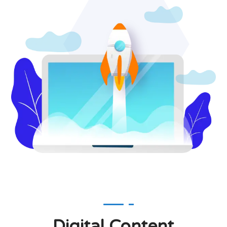
Digital Content