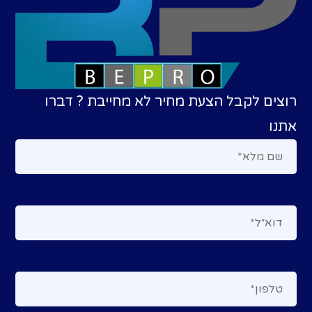
רוצים לקבל הצעת מחיר לא מחייבת ? דברו
אתנו