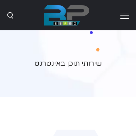
שירותי תוכן באינטרנט