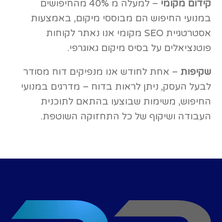
קידום מקומי
– למעלה מ 40% מהחיפושים
במנועי החיפוש הם מבוססי מיקום, באמצעות
אסטרטגיית SEO מקומי אנו נאתר לקוחות
פוטנציאלים על בסיס מיקום גאוגרפי.
שקיפות
– אחת לחודש אנו מנפיקים דוח מסודר
לבעל העסק, ניתן לראות בדוח – מדרגים במנועי
החיפוש, משימות שבוצעו בהתאם לתוכנית
העבודה ושיקוף של כל התחזוקה השוטפת.