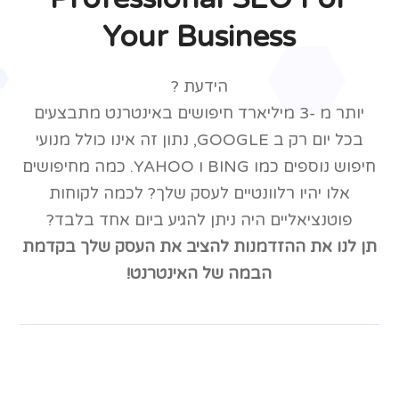
Your Business
הידעת ?
יותר מ -3 מיליארד חיפושים באינטרנט מתבצעים
בכל יום רק ב GOOGLE, נתון זה אינו כולל מנועי
חיפוש נוספים כמו BING ו YAHOO. כמה מחיפושים
אלו יהיו רלוונטיים לעסק שלך? לכמה לקוחות
פוטנציאליים היה ניתן להגיע ביום אחד בלבד?
תן לנו את ההזדמנות להציב את העסק שלך בקדמת
הבמה של האינטרנט!