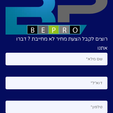
רוצים לקבל הצעת מחיר לא מחייבת ? דברו
אתנו