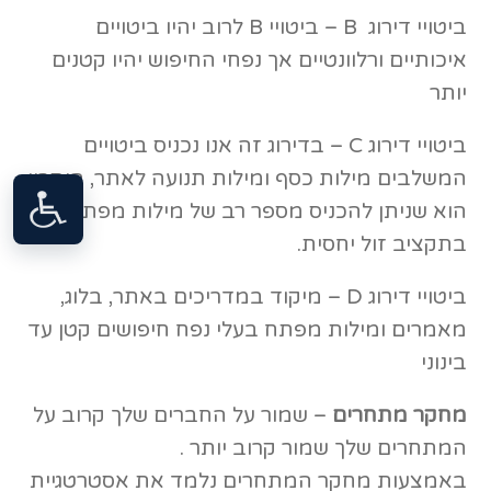
ביטויי דירוג B – ביטויי B לרוב יהיו ביטויים
איכותיים ורלוונטיים אך נפחי החיפוש יהיו קטנים
יותר
ביטויי דירוג C – בדירוג זה אנו נכניס ביטויים
המשלבים מילות כסף ומילות תנועה לאתר, היתרון
הוא שניתן להכניס מספר רב של מילות מפתח
בתקציב זול יחסית.
ביטויי דירוג D – מיקוד במדריכים באתר, בלוג,
מאמרים ומילות מפתח בעלי נפח חיפושים קטן עד
בינוני
מחקר מתחרים
– שמור על החברים שלך קרוב על
המתחרים שלך שמור קרוב יותר .
באמצעות מחקר המתחרים נלמד את אסטרטגיית