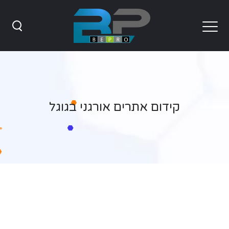
קידום אתרים אורגני בגוגל