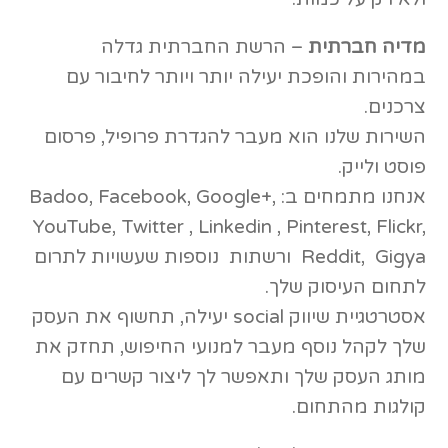
מדיה חברתית
– הרשת החברתית גדלה
במהירות והופכת יעילה יותר ויותר לחיבור עם
צרכנים.
השירות שלנו הוא מעבר להגדרת פרופיל, פרסום
פוסט ולייק.
אנחנו מתמחים ב: Badoo, Facebook, Google+,
YouTube, Twitter , Linkedin , Pinterest, Flickr,
Reddit, Gigya ורשתות נוספות שעשויות לתרום
לתחום העיסוק שלך.
אסטרטגיית שיווק social יעילה, תחשוף את העסק
שלך לקהל נוסף מעבר למנועי החיפוש, תחזק את
מותג העסק שלך ותאפשר לך ליצור קשרים עם
קולגות מהתחום.