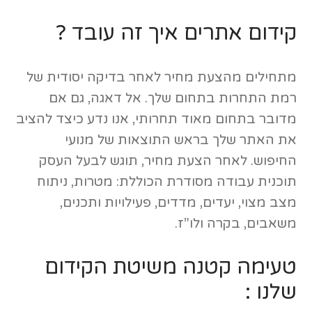
קידום אתרים איך זה עובד ?
מתחילים מהצעת מחיר לאחר בדיקה יסודית של
רמת התחרות בתחום שלך. אל דאגה, גם אם
מדובר בתחום מאוד תחרותי, אנו נדע כיצד להציב
את האתר שלך בראש התוצאות של מנועי
החיפוש. לאחר הצעת מחיר, תוגש לבעל העסק
תוכנית עבודה מסודרת הכוללת: מטרות, ניתוח
מצב מצוי, יעדים, מדדים, פעילויות ותכנים,
משאבים, בקרה ולו”ז.
טעימה קטנה משיטת הקידום
שלנו :