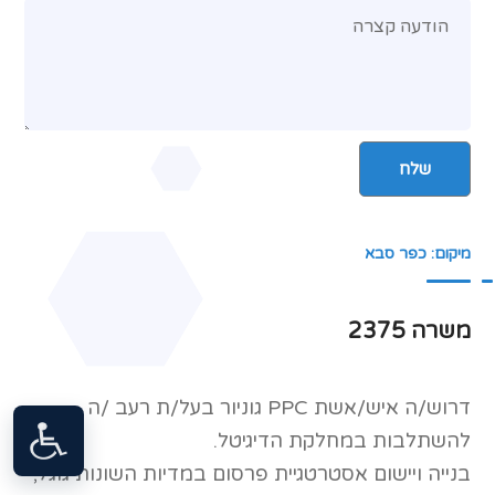
מיקום: כפר סבא
משרה 2375
דרוש/ה איש/אשת PPC גוניור בעל/ת רעב /ה
להשתלבות במחלקת הדיגיטל.
בנייה ויישום אסטרטגיית פרסום במדיות השונות גוגל,