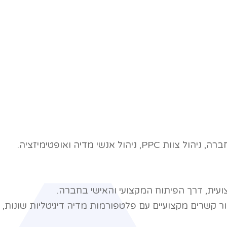
ית
אודותינו
השירותים שלנו
צור קשר
רה, ניהול צוות
PPC
, ניהול אנשי מדיה ואופטימיזציה
.
ועית, דרך הפיתוח המקצועי והאישי בחברה
.
מור קשרים מקצועיים עם פלטפורמות מדיה דיגיטליות שונות,